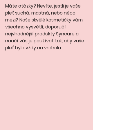
Máte otázky? Nevíte, jestli je vaše 
pleť suchá, mastná, nebo něco 
mezi? Naše skvělé kosmetičky vám 
všechno vysvětlí, doporučí 
nejvhodnější produkty Syncare a 
naučí vás je používat tak, aby vaše 
pleť byla vždy na vrcholu.